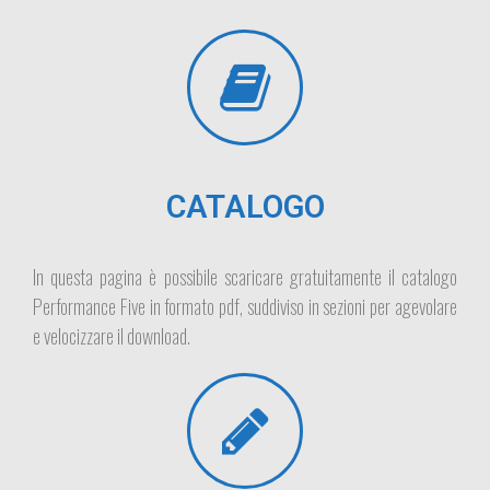
CATALOGO
In questa pagina è possibile scaricare gratuitamente il catalogo
Performance Five in formato pdf, suddiviso in sezioni per agevolare
e velocizzare il download.