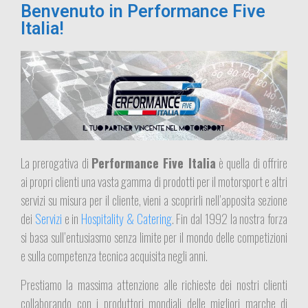
Benvenuto in Performance Five
Italia!
La prerogativa di
Performance Five Italia
è quella di offrire
ai propri clienti una vasta gamma di prodotti per il motorsport e altri
servizi su misura per il cliente, vieni a scoprirli nell’apposita sezione
dei
Servizi
e in
Hospitality & Catering
. Fin dal 1992 la nostra forza
si basa sull’entusiasmo senza limite per il mondo delle competizioni
e sulla competenza tecnica acquisita negli anni.
Prestiamo la massima attenzione alle richieste dei nostri clienti
collaborando con i produttori mondiali delle migliori marche di