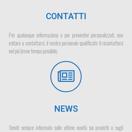
CONTATTI
Per qualunque informazione o per preventivi personalizzati, non
esitare a contattarci, il nostro personale qualificato ti ricontatterà
nel più breve tempo possibile.
NEWS
Tieniti sempre informato sulle ultime novità sui prodotti o sugli